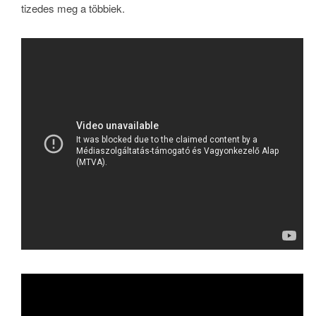
tizedes meg a többiek.