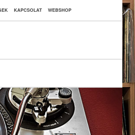
GEK
KAPCSOLAT
WEBSHOP