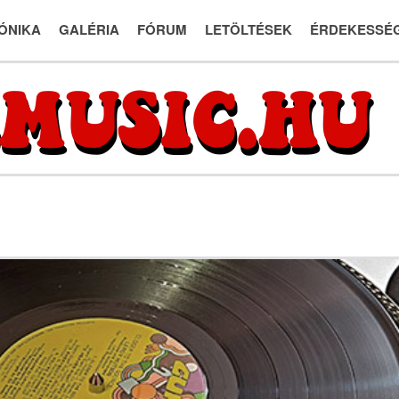
ÓNIKA
GALÉRIA
FÓRUM
LETÖLTÉSEK
ÉRDEKESSÉ