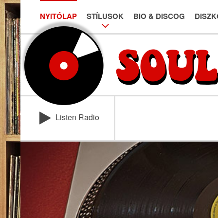
NYITÓLAP
STÍLUSOK
BIO & DISCOG
DISZK
Listen Radio