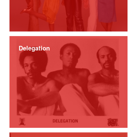
Delegation