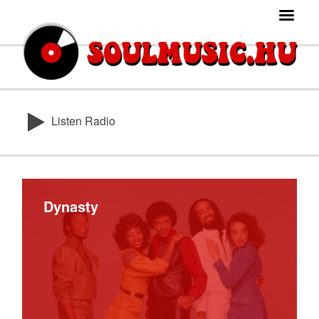
Listen Radio
Dynasty