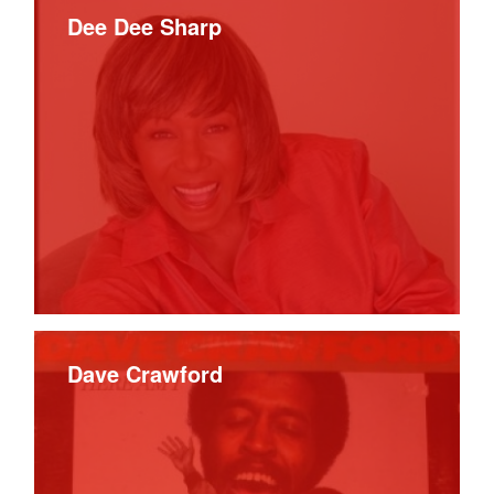
Dee Dee Sharp
Dave Crawford