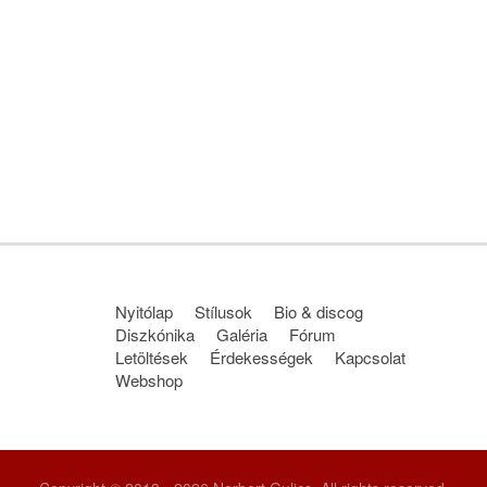
Nyitólap
Stílusok
Bio & discog
Diszkónika
Galéria
Fórum
Letöltések
Érdekességek
Kapcsolat
Webshop