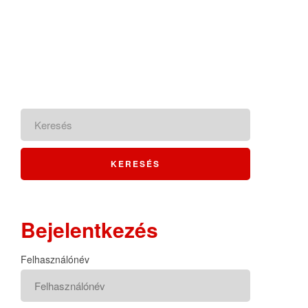
Bejelentkezés
Felhasználónév