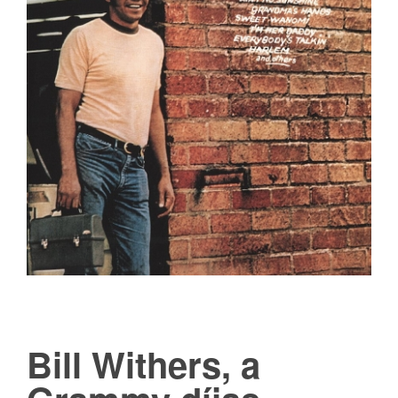
Bill Withers, a