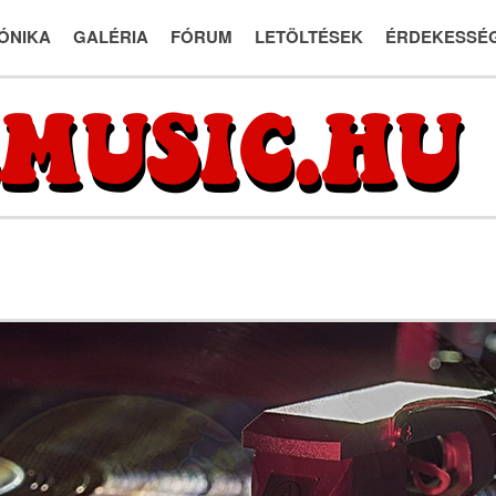
ÓNIKA
GALÉRIA
FÓRUM
LETÖLTÉSEK
ÉRDEKESSÉ