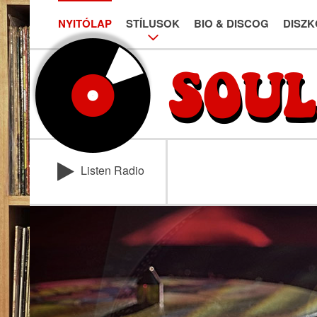
NYITÓLAP
STÍLUSOK
BIO & DISCOG
DISZK
Listen Radio