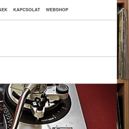
GEK
KAPCSOLAT
WEBSHOP