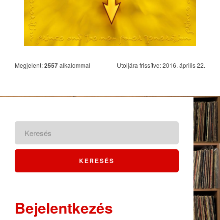
Megjelent:
2557
alkalommal
Utoljára frissítve: 2016. április 22.
Bejelentkezés