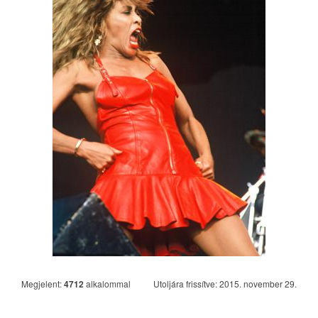
Megjelent:
4712
alkalommal
Utoljára frissítve: 2015. november 29.