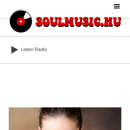
Listen Radio