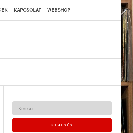
GEK
KAPCSOLAT
WEBSHOP