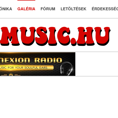
ÓNIKA
GALÉRIA
FÓRUM
LETÖLTÉSEK
ÉRDEKESSÉ