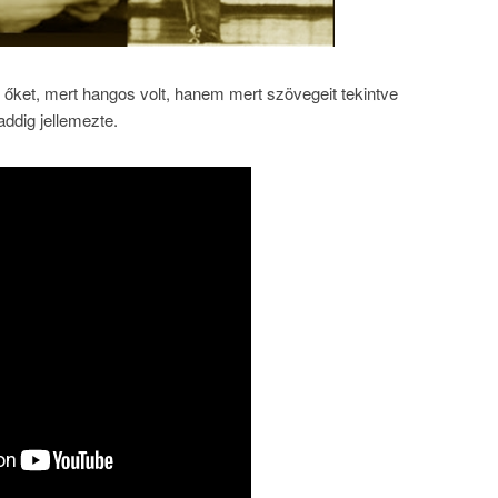
őket, mert hangos volt, hanem mert szövegeit tekintve
addig jellemezte.