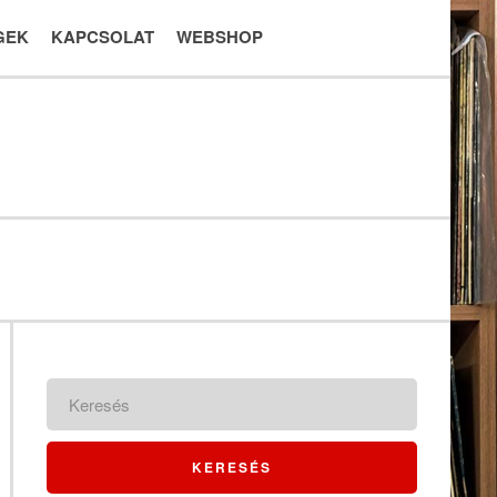
GEK
KAPCSOLAT
WEBSHOP