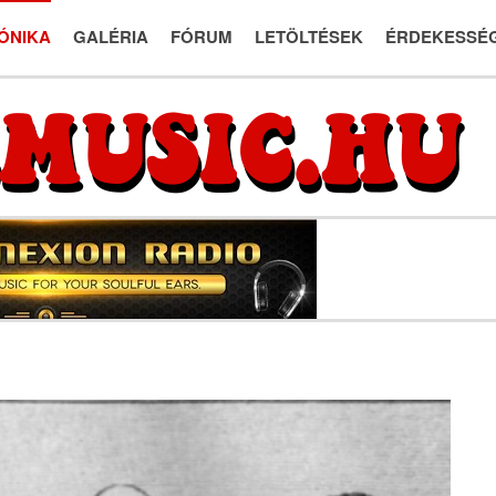
ÓNIKA
GALÉRIA
FÓRUM
LETÖLTÉSEK
ÉRDEKESSÉ