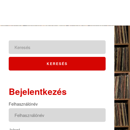
Bejelentkezés
Felhasználónév