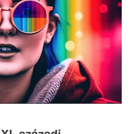
XI. századi