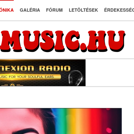
ÓNIKA
GALÉRIA
FÓRUM
LETÖLTÉSEK
ÉRDEKESSÉ