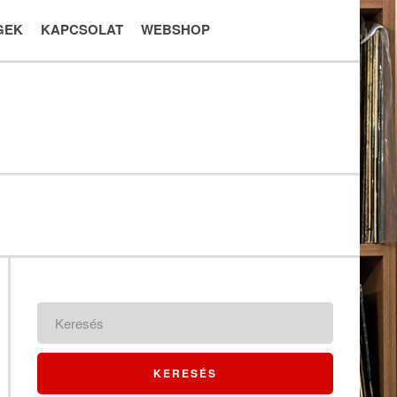
GEK
KAPCSOLAT
WEBSHOP