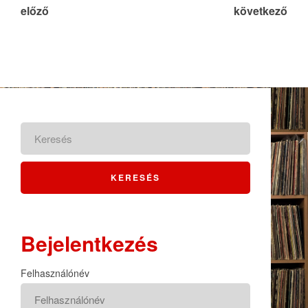
előző
következő
Bejelentkezés
Felhasználónév