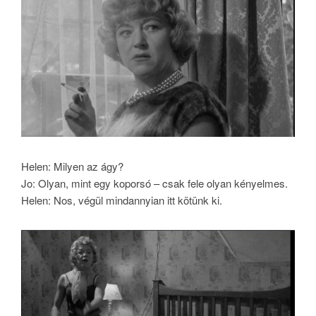
Helen: Milyen az ágy?
Jo: Olyan, mint egy koporsó – csak fele olyan kényelmes.
Helen: Nos, végül mindannyian itt kötünk ki.