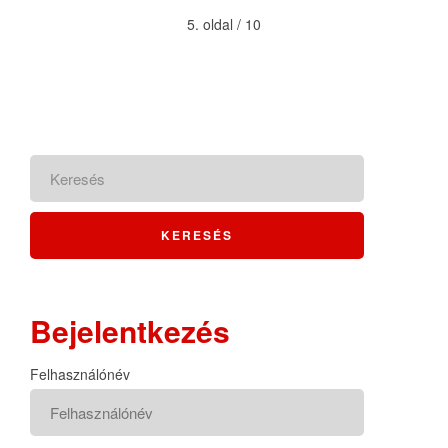
5. oldal / 10
Bejelentkezés
Felhasználónév