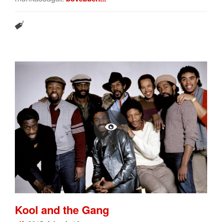
Kool and the Gang