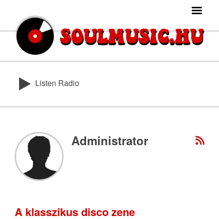
Listen Radio
Administrator
A klasszikus disco zene