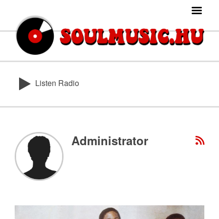
Listen Radio
Administrator