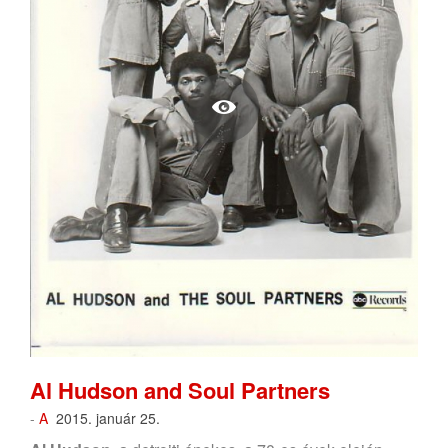
Al Hudson and Soul Partners
-
A
2015. január 25.