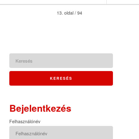
13. oldal / 94
Bejelentkezés
Felhasználónév